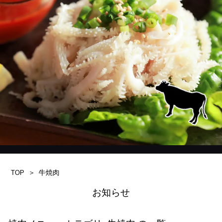
牛焼肉
TOP
お知らせ