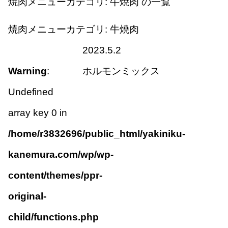
焼肉メニューカテゴリ:
牛焼肉
の一覧
焼肉メニューカテゴリ:
牛焼肉
2023.5.2
Warning
:
ホルモンミックス
Undefined
array key 0 in
/home/r3832696/public_html/yakiniku-
kanemura.com/wp/wp-
content/themes/ppr-
original-
child/functions.php