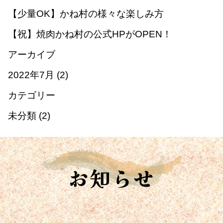
【少量OK】かね村の様々な楽しみ方
【祝】焼肉かね村の公式HPがOPEN！
アーカイブ
2022年7月
(2)
カテゴリー
未分類
(2)