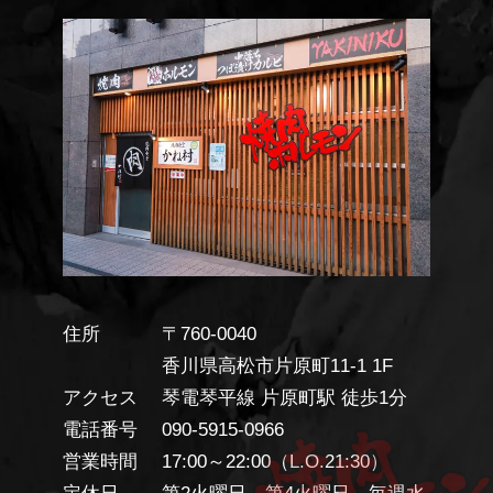
住所
〒760-0040
香川県高松市片原町11-1 1F
アクセス
琴電琴平線 片原町駅 徒歩1分
電話番号
090-5915-0966
営業時間
17:00～22:00（L.O.21:30）