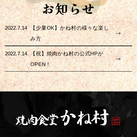
2022.7.14
【少量OK】かね村の様々な楽し
み方
2022.7.14
【祝】焼肉かね村の公式HPが
OPEN！