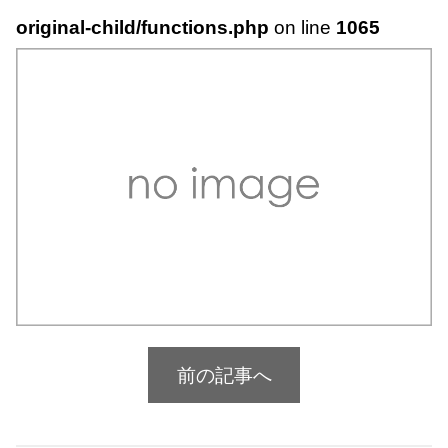
original-child/functions.php
on line
1065
前の記事へ