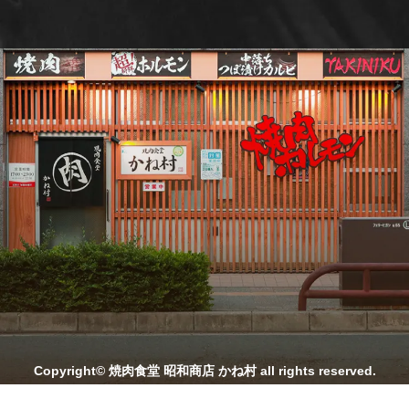
Copyright© 焼肉食堂 昭和商店 かね村 all rights reserved.