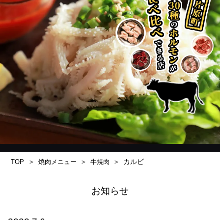
カルビ
TOP
焼肉メニュー
牛焼肉
お知らせ