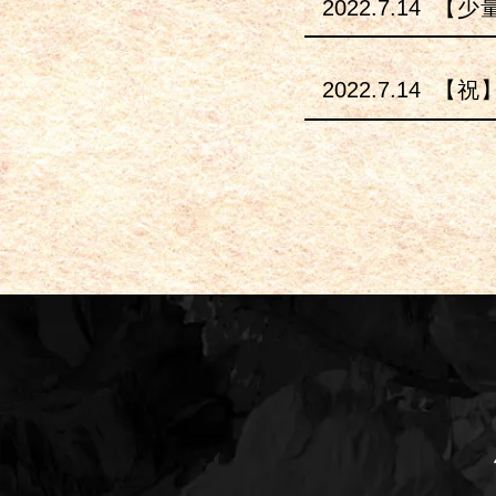
2022.7.14
【少
2022.7.14
【祝