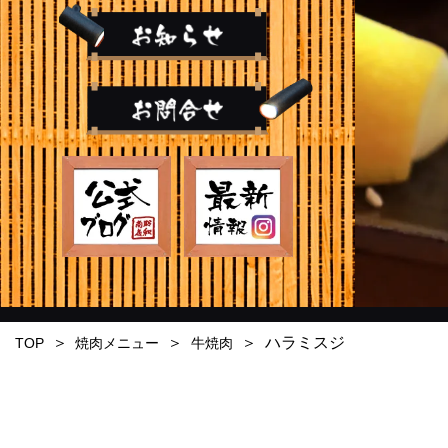
ハラミスジ
TOP
焼肉メニュー
牛焼肉