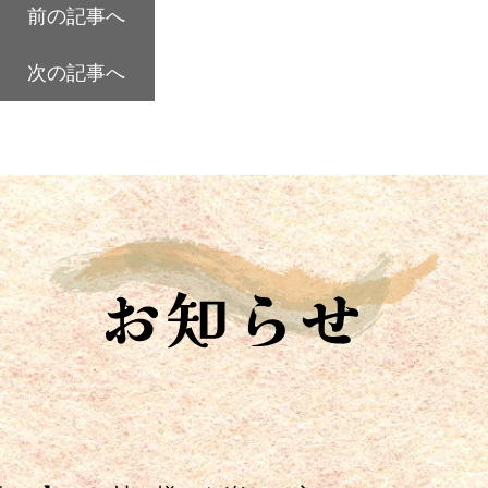
前の記事へ
次の記事へ